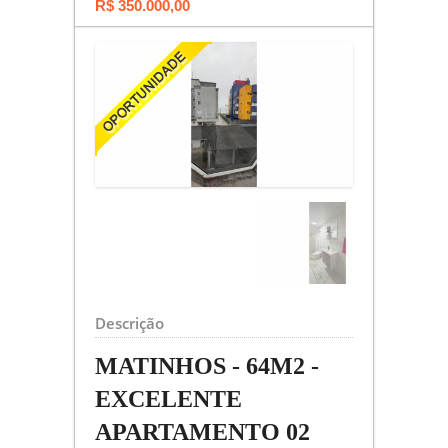
R$ 350.000,00
Descrição
MATINHOS - 64M2 -
EXCELENTE
APARTAMENTO 02