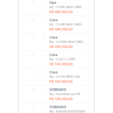
,
tipo
Ref.: CA.096.ARAUCARIA
R$ 480.000,00
,
Casa
Ref.: CA.008.ARAUCARIA
R$ 480.000,00
,
Casa
Ref.: CA.0098.ARAUCARIA
R$ 490.000,00
,
Casa
Ref.: CA.87.C.COMP.
R$ 550.000,00
,
Casa
Ref.: CA.549.ARAUCAIA
R$ 560.000,00
,
SOBRADO
Ref.: Fazendinha sob.590
R$ 580.000,00
,
SOBRADO
Ref.: SOB.600.FAZENDINHA