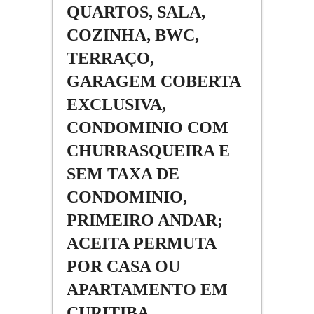
QUARTOS, SALA,
COZINHA, BWC,
TERRAÇO,
GARAGEM COBERTA
EXCLUSIVA,
CONDOMINIO COM
CHURRASQUEIRA E
SEM TAXA DE
CONDOMINIO,
PRIMEIRO ANDAR;
ACEITA PERMUTA
POR CASA OU
APARTAMENTO EM
CURITIBA