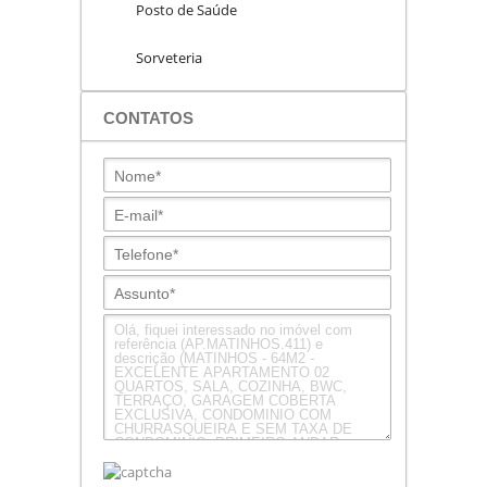
Posto de Saúde
Sorveteria
CONTATOS