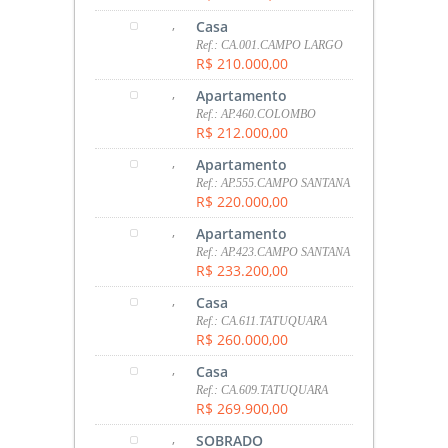
,
Casa
Ref.: CA.001.CAMPO LARGO
R$ 210.000,00
,
Apartamento
Ref.: AP.460.COLOMBO
R$ 212.000,00
,
Apartamento
Ref.: AP.555.CAMPO SANTANA
R$ 220.000,00
,
Apartamento
Ref.: AP.423.CAMPO SANTANA
R$ 233.200,00
,
Casa
Ref.: CA.611.TATUQUARA
R$ 260.000,00
,
Casa
Ref.: CA.609.TATUQUARA
R$ 269.900,00
,
SOBRADO