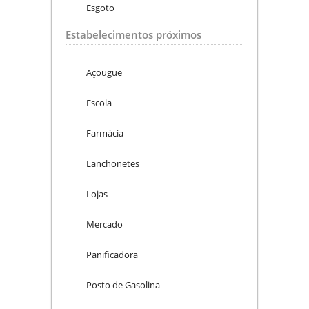
Esgoto
Estabelecimentos próximos
Açougue
Escola
Farmácia
Lanchonetes
Lojas
Mercado
Panificadora
Posto de Gasolina