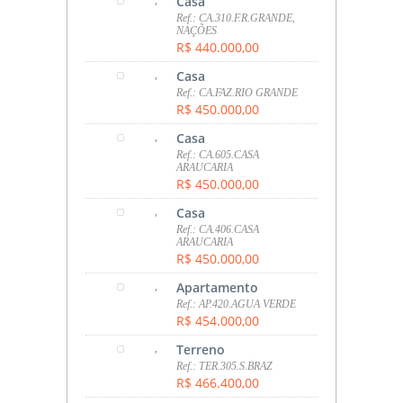
Casa
Ref.: CA.310.F.R.GRANDE,
NAÇÕES
R$ 440.000,00
,
Casa
Ref.: CA.FAZ.RIO GRANDE
R$ 450.000,00
,
Casa
Ref.: CA.605.CASA
ARAUCARIA
R$ 450.000,00
,
Casa
Ref.: CA.406.CASA
ARAUCARIA
R$ 450.000,00
,
Apartamento
Ref.: AP.420.AGUA VERDE
R$ 454.000,00
,
Terreno
Ref.: TER.305.S.BRAZ
R$ 466.400,00