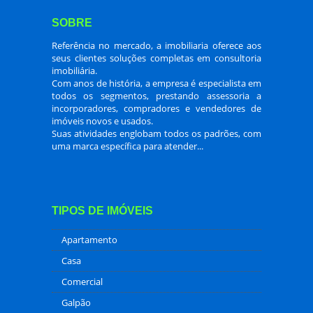
SOBRE
Referência no mercado, a imobiliaria oferece aos
seus clientes soluções completas em consultoria
imobiliária.
Com anos de história, a empresa é especialista em
todos os segmentos, prestando assessoria a
incorporadores, compradores e vendedores de
imóveis novos e usados.
Suas atividades englobam todos os padrões, com
uma marca específica para atender...
TIPOS DE IMÓVEIS
Apartamento
Casa
Comercial
Galpão