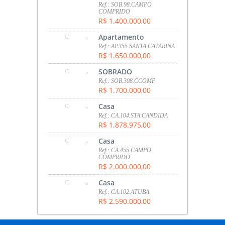
Ref.: SOB.98.CAMPO
COMPRIDO
R$ 1.400.000,00
,
Apartamento
Ref.: AP.355.SANTA CATARINA
R$ 1.650.000,00
,
SOBRADO
Ref.: SOB.308.CCOMP
R$ 1.700.000,00
,
Casa
Ref.: CA.104.STA CANDIDA
R$ 1.878.975,00
,
Casa
Ref.: CA.455.CAMPO
COMPRIDO
R$ 2.000.000,00
,
Casa
Ref.: CA.102.ATUBA
R$ 2.590.000,00