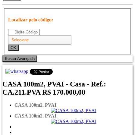
Localizar pelo código:
CASA 100m2, PVAI - Casa - Ref.:
CA.211.PVA
R$ 170.000,00
CASA 100m2, PVAI
CASA 100m2, PVAI