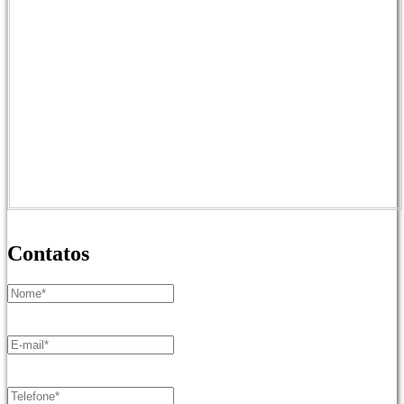
Contatos