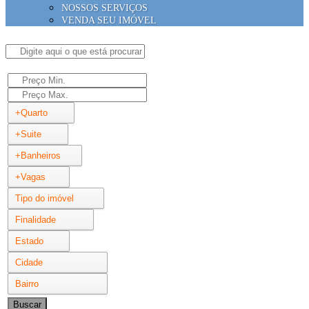
NOSSOS SERVIÇOS
VENDA SEU IMÓVEL