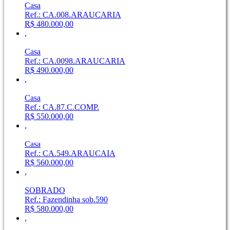
Casa
Ref.: CA.008.ARAUCARIA
R$ 480.000,00
,
Casa
Ref.: CA.0098.ARAUCARIA
R$ 490.000,00
,
Casa
Ref.: CA.87.C.COMP.
R$ 550.000,00
,
Casa
Ref.: CA.549.ARAUCAIA
R$ 560.000,00
,
SOBRADO
Ref.: Fazendinha sob.590
R$ 580.000,00
,