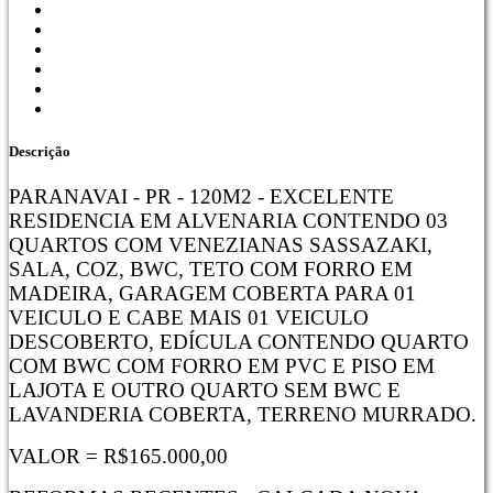
Descrição
PARANAVAI - PR - 120M2 - EXCELENTE
RESIDENCIA EM ALVENARIA CONTENDO 03
QUARTOS COM VENEZIANAS SASSAZAKI,
SALA, COZ, BWC, TETO COM FORRO EM
MADEIRA, GARAGEM COBERTA PARA 01
VEICULO E CABE MAIS 01 VEICULO
DESCOBERTO, EDÍCULA CONTENDO QUARTO
COM BWC COM FORRO EM PVC E PISO EM
LAJOTA E OUTRO QUARTO SEM BWC E
LAVANDERIA COBERTA, TERRENO MURRADO.
VALOR = R$165.000,00