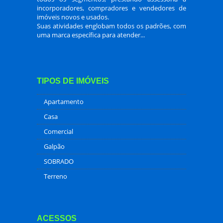
incorporadores, compradores e vendedores de
imóveis novos e usados.
Suas atividades englobam todos os padrões, com
uma marca específica para atender...
TIPOS DE IMÓVEIS
Apartamento
Casa
Comercial
Galpão
SOBRADO
Terreno
ACESSOS