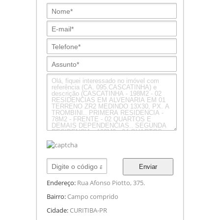
Enviar
Endereço:
Rua Afonso Piotto, 375.
Bairro:
Campo comprido
Cidade:
CURITIBA-PR