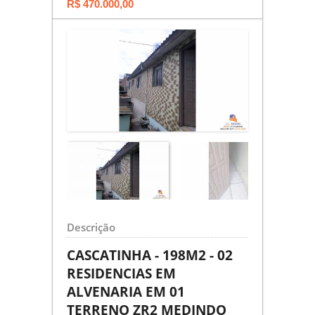
R$ 470.000,00
Descrição
CASCATINHA - 198M2 - 02
RESIDENCIAS EM
ALVENARIA EM 01
TERRENO ZR2 MEDINDO