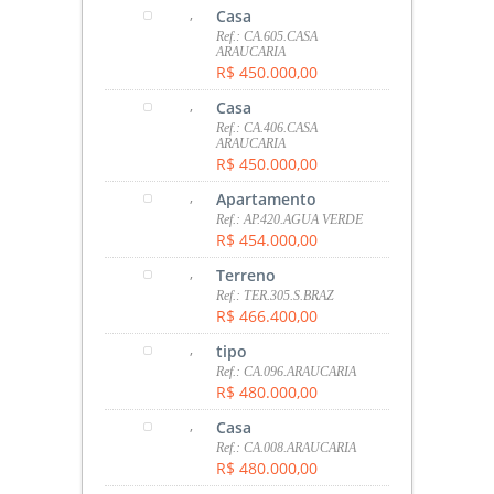
,
Casa
Ref.: CA.605.CASA
ARAUCARIA
R$ 450.000,00
,
Casa
Ref.: CA.406.CASA
ARAUCARIA
R$ 450.000,00
,
Apartamento
Ref.: AP.420.AGUA VERDE
R$ 454.000,00
,
Terreno
Ref.: TER.305.S.BRAZ
R$ 466.400,00
,
tipo
Ref.: CA.096.ARAUCARIA
R$ 480.000,00
,
Casa
Ref.: CA.008.ARAUCARIA
R$ 480.000,00