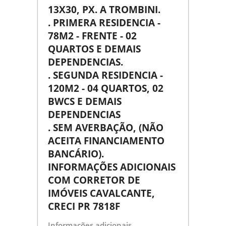
13X30, PX. A TROMBINI.
. PRIMERA RESIDENCIA -
78M2 - FRENTE - 02
QUARTOS E DEMAIS
DEPENDENCIAS.
. SEGUNDA RESIDENCIA -
120M2 - 04 QUARTOS, 02
BWCS E DEMAIS
DEPENDENCIAS
. SEM AVERBAÇÃO, (NÃO
ACEITA FINANCIAMENTO
BANCÁRIO).
INFORMAÇÕES ADICIONAIS
COM CORRETOR DE
IMÓVEIS CAVALCANTE,
CRECI PR 7818F
Informações adicionais