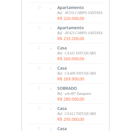
,
Apartamento
Ref.: AP.555.CAMPO SANTANA
R$ 220.000,00
,
Apartamento
Ref.: AP.423.CAMPO SANTANA
R$ 233.200,00
,
Casa
Ref.: CA.611.TATUQUARA
R$ 260.000,00
,
Casa
Ref.: CA.609.TATUQUARA
R$ 269.900,00
,
SOBRADO
Ref.: sob.007.Tatuquara
R$ 280.000,00
,
Casa
Ref.: CA.612.TATUQUARA
R$ 295.000,00
,
Casa